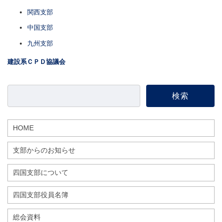
関西支部
中国支部
九州支部
建設系ＣＰＤ協議会
HOME
支部からのお知らせ
四国支部について
四国支部役員名簿
総会資料